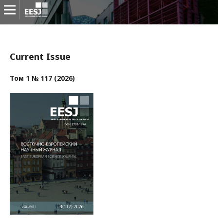
Current Issue
Том 1 № 117 (2026)