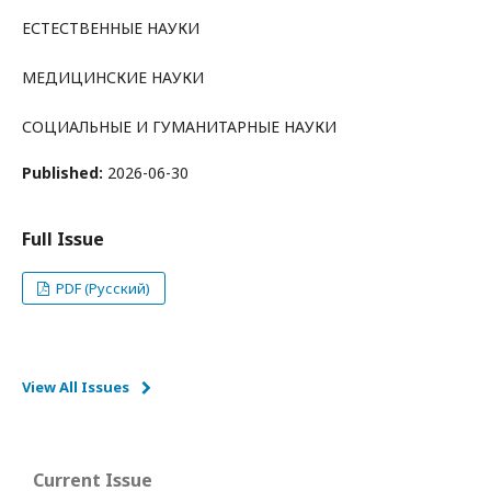
ЕСТЕСТВЕННЫЕ НАУКИ
МЕДИЦИНСКИЕ НАУКИ
СОЦИАЛЬНЫЕ И ГУМАНИТАРНЫЕ НАУКИ
Published:
2026-06-30
Full Issue
PDF (Русский)
View All Issues
Current Issue