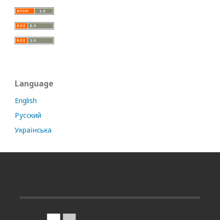
Language
English
Русский
Українська