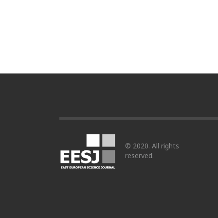
© 2020. All rights
reserved.