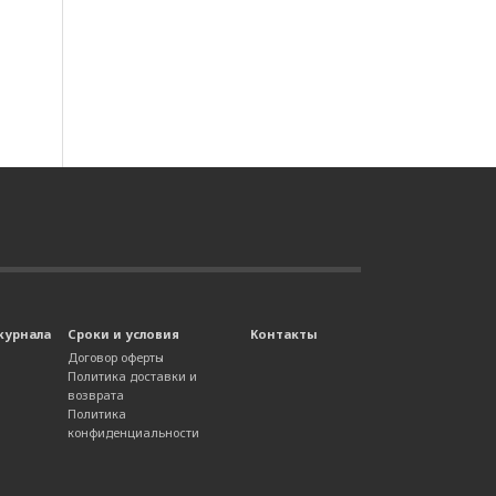
журнала
Сроки и условия
Контакты
Договор оферты
Политика доставки и
возврата
Политика
конфиденциальности