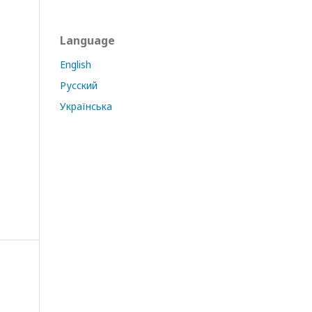
Language
English
Русский
Українська