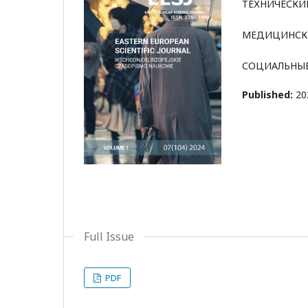
ТЕХНИЧЕСКИ
МЕДИЦИНСК
СОЦИАЛЬНЫЕ
Published:
20
Full Issue
PDF