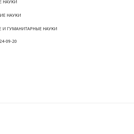
Е НАУКИ
ИЕ НАУКИ
 И ГУМАНИТАРНЫЕ НАУКИ
24-09-20