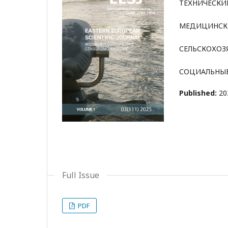
ТЕХНИЧЕСКИ
МЕДИЦИНСК
СЕЛЬСКОХОЗ
СОЦИАЛЬНЫЕ
Published:
20
Full Issue
PDF