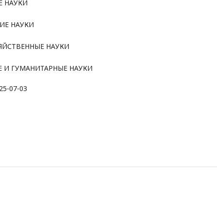
Е НАУКИ
ИЕ НАУКИ
ЯЙСТВЕННЫЕ НАУКИ
 И ГУМАНИТАРНЫЕ НАУКИ
25-07-03