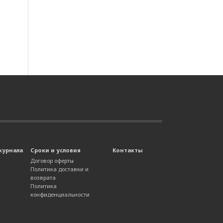
журнала
Сроки и условия
Контакты
Договор оферты
Политика доставки и
возврата
Политика
конфиденциальности