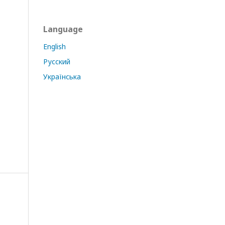
Language
English
Русский
Українська