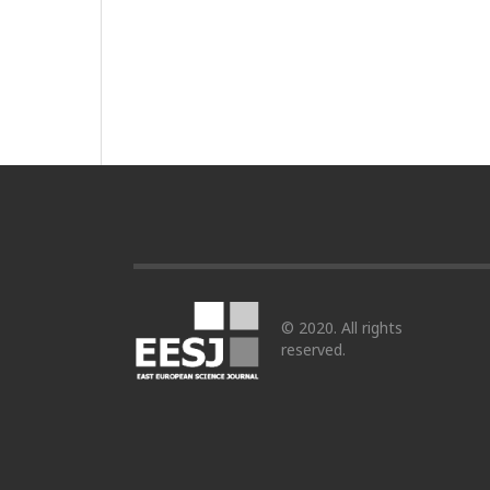
© 2020. All rights
reserved.